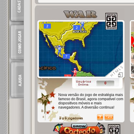
0
Nova versão do jogo de estratégia mais
famoso do Brasil, agora compatível com
dispositivos móveis e mais
navegadores. A diversão continua!