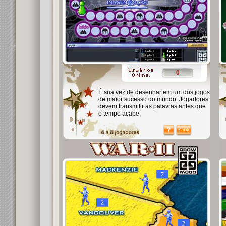
0
É sua vez de desenhar em um dos jogos
de maior sucesso do mundo. Jogadores
devem transmitir as palavras antes que
o tempo acabe.