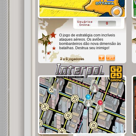
0
O jogo de estratégia com incríveis
ataques aéreos. Os aviões
bombardeiros dão nova dimensão às
batalhas. Destrua seu inimigo!