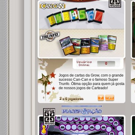
0
Jogos de cartas da Grow, com o grande
sucesso Can-Can e o famoso Super
Trunfo. Ótima opção para quem já gosta
de nossos jogos de Carteado!