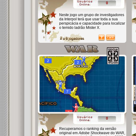
0
Neste jogo um grupo de investigadores
da Interpol terá que usar toda a sua
perspicácia e capacidade para localizar
o temido ladrão Mister X.
0
Recuperamos o ranking da versão
original em
Adobe Shockwave
do WAR,