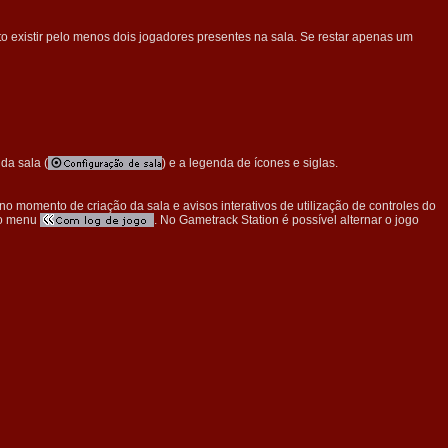
to existir pelo menos dois jogadores presentes na sala. Se restar apenas um
da sala (
) e a legenda de ícones e siglas.
no momento de criação da sala e avisos interativos de utilização de controles do
 do menu
. No Gametrack Station é possível alternar o jogo