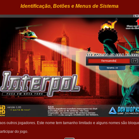
Identificação, Botões e Menus de Sistema
-lo aos outros jogadores. Este nome tem tamanho limitado e alguns nomes são bloq
rticipar do jogo.